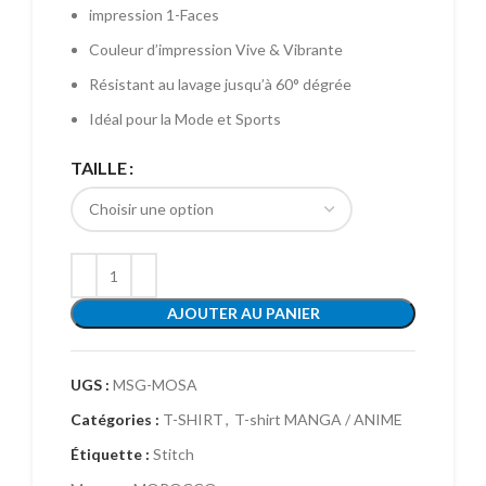
impression 1-Faces
Couleur d’impression Vive & Vibrante
Résistant au lavage jusqu’à 60° dégrée
Idéal pour la Mode et Sports
TAILLE
AJOUTER AU PANIER
UGS :
MSG-MOSA
Catégories :
T-SHIRT
,
T-shirt MANGA / ANIME
Étiquette :
Stitch