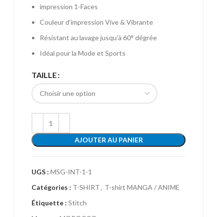
impression 1-Faces
Couleur d’impression Vive & Vibrante
Résistant au lavage jusqu’à 60° dégrée
Idéal pour la Mode et Sports
TAILLE
AJOUTER AU PANIER
UGS :
MSG-INT-1-1
Catégories :
T-SHIRT
,
T-shirt MANGA / ANIME
Étiquette :
Stitch