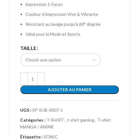
impression 1-Faces
Couleur d’impression Vive & Vibrante
Résistant au lavage jusqu’à 60° dégrée
Idéal pour la Mode et Sports
TAILLE
AJOUTER AU PANIER
UGS :
SP-SUB-0007-1
Catégories :
T-SHIRT
,
t-shirt gaming
,
T-shirt
MANGA / ANIME
Étiquette :
SONIC