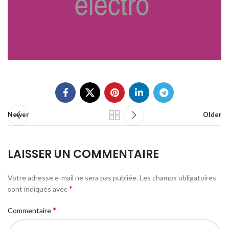
Newer
Older
LAISSER UN COMMENTAIRE
Votre adresse e-mail ne sera pas publiée.
Les champs obligatoires
*
sont indiqués avec
*
Commentaire