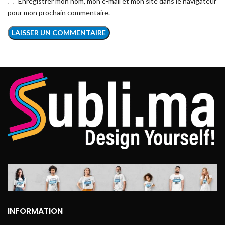
Enregistrer mon nom, mon e-mail et mon site dans le navigateur
pour mon prochain commentaire.
INFORMATION