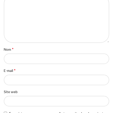
*
Nom
*
E-mail
Site web