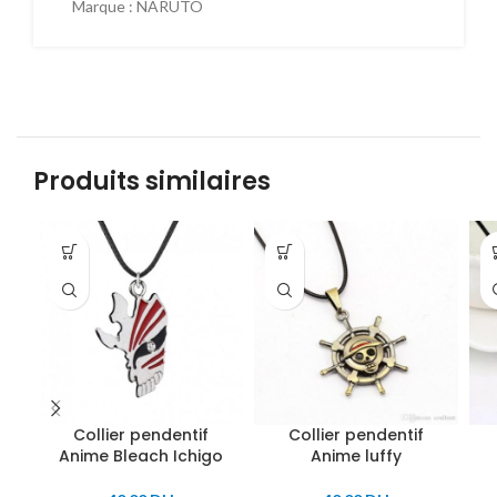
Marque :
NARUTO
Produits similaires
Collier pendentif
Collier pendentif
Anime Bleach Ichigo
Anime luffy