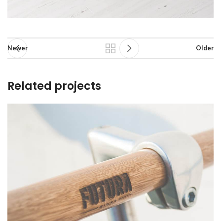
Newer
Older
Related projects